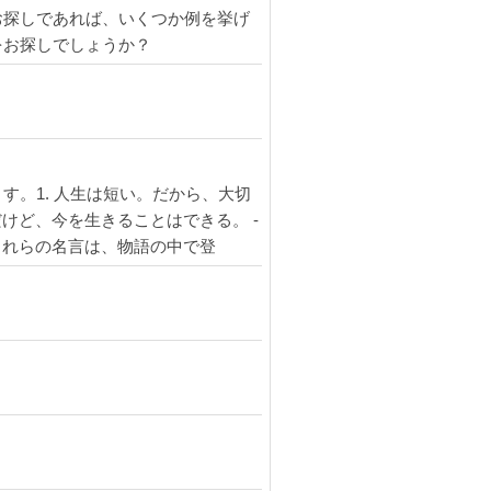
お探しであれば、いくつか例を挙げ
をお探しでしょうか？
。1. 人生は短い。だから、大切
だけど、今を生きることはできる。 -
葉これらの名言は、物語の中で登