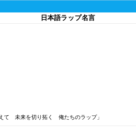
日本語ラップ名言
えて 未来を切り拓く 俺たちのラップ」