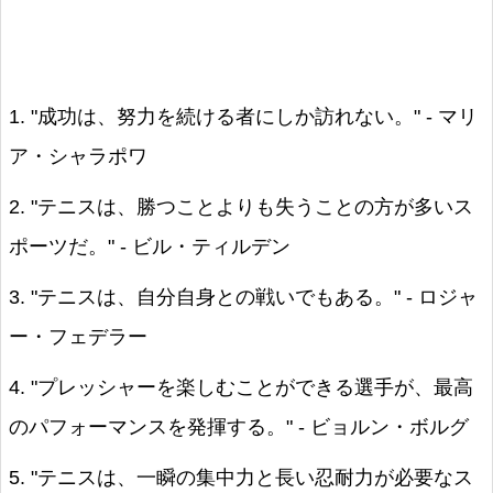
1. "成功は、努力を続ける者にしか訪れない。" - マリ
ア・シャラポワ
2. "テニスは、勝つことよりも失うことの方が多いス
ポーツだ。" - ビル・ティルデン
3. "テニスは、自分自身との戦いでもある。" - ロジャ
ー・フェデラー
4. "プレッシャーを楽しむことができる選手が、最高
のパフォーマンスを発揮する。" - ビョルン・ボルグ
5. "テニスは、一瞬の集中力と長い忍耐力が必要なス