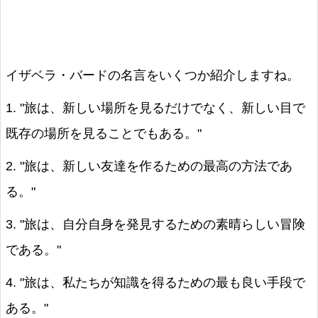
イザベラ・バードの名言をいくつか紹介しますね。
1. "旅は、新しい場所を見るだけでなく、新しい目で
既存の場所を見ることでもある。"
2. "旅は、新しい友達を作るための最高の方法であ
る。"
3. "旅は、自分自身を発見するための素晴らしい冒険
である。"
4. "旅は、私たちが知識を得るための最も良い手段で
ある。"