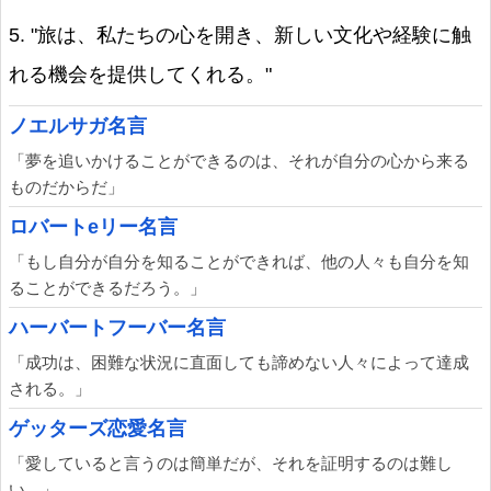
5. "旅は、私たちの心を開き、新しい文化や経験に触
れる機会を提供してくれる。"
ノエルサガ名言
「夢を追いかけることができるのは、それが自分の心から来る
ものだからだ」
ロバートeリー名言
「もし自分が自分を知ることができれば、他の人々も自分を知
ることができるだろう。」
ハーバートフーバー名言
「成功は、困難な状況に直面しても諦めない人々によって達成
される。」
ゲッターズ恋愛名言
「愛していると言うのは簡単だが、それを証明するのは難し
い。」