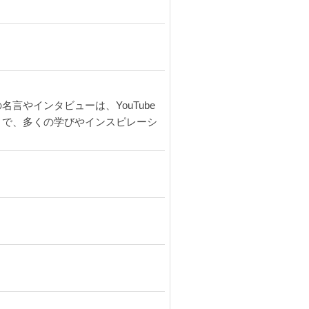
やインタビューは、YouTube
とで、多くの学びやインスピレーシ